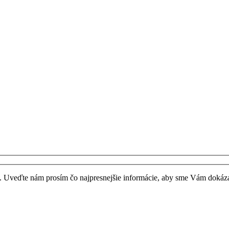
 Uveďte nám prosím čo najpresnejšie informácie, aby sme Vám dokáza