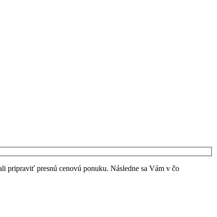
li pripraviť presnú cenovú ponuku. Následne sa Vám v čo