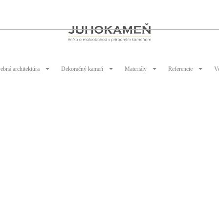
ebná architektúra
Dekoračný kameň
Materiály
Referencie
V