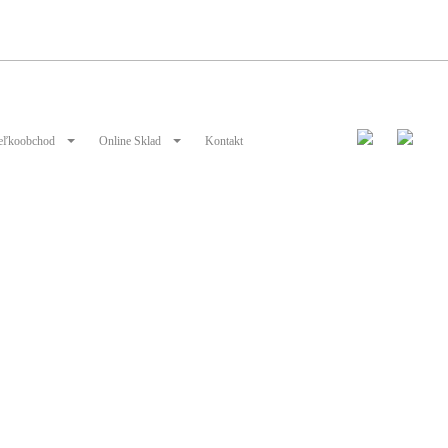
eľkoobchod
Online Sklad
Kontakt