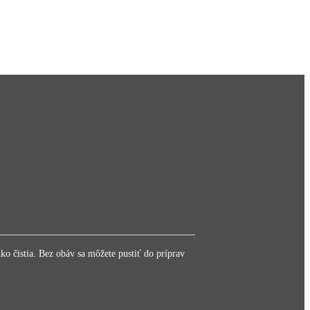
o čistia. Bez obáv sa môžete pustiť do príprav