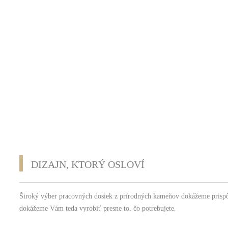
DIZAJN, KTORÝ OSLOVÍ
Široký výber pracovných dosiek z prírodných kameňov dokážeme prisp
dokážeme Vám teda vyrobiť presne to, čo potrebujete.