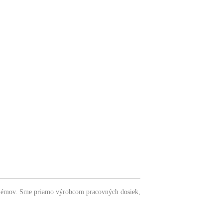
oblémov. Sme priamo výrobcom pracovných dosiek,