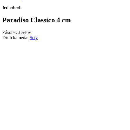
Jednohrob
Paradiso Classico 4 cm
Zásoba: 3 setov
Druh kameňa:
Sety