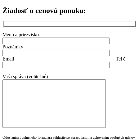
Žiadosť o cenovú ponuku:
Meno a priezvisko
Poznámky
Email
Tel č.
Vaša správa (voliteľné)
Odoslaním vyplneného formulára súhlasíte so spracovaním a uchovaním osobných údajov