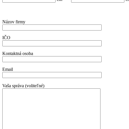
Názov firmy
IČO
Kontaktná osoba
Email
Vaša správa (voliteľné)