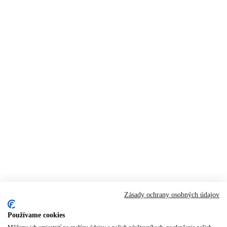
Zásady ochrany osobných údajov
Používame cookies